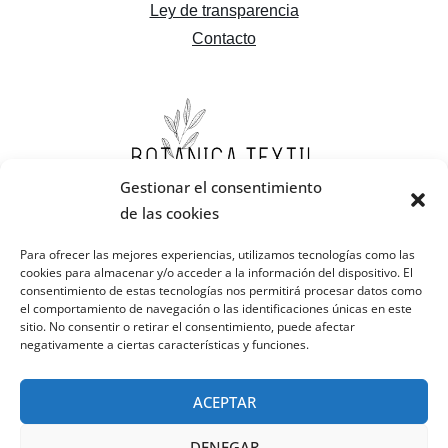
Ley de transparencia
Contacto
Gestionar el consentimiento
de las cookies
Para ofrecer las mejores experiencias, utilizamos tecnologías como las
cookies para almacenar y/o acceder a la información del dispositivo. El
consentimiento de estas tecnologías nos permitirá procesar datos como
el comportamiento de navegación o las identificaciones únicas en este
sitio. No consentir o retirar el consentimiento, puede afectar
negativamente a ciertas características y funciones.
ACEPTAR
DENEGAR