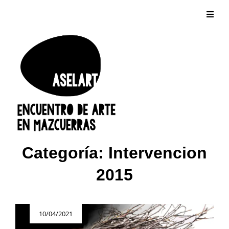
Categoría:
Intervencion
2015
Publicada
10/04/2021
el