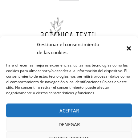
Gestionar el consentimiento
de las cookies
Para ofrecer las mejores experiencias, utilizamos tecnologías como las
cookies para almacenar y/o acceder a la información del dispositivo. El
consentimiento de estas tecnologías nos permitirá procesar datos como
el comportamiento de navegación o las identificaciones únicas en este
sitio. No consentir o retirar el consentimiento, puede afectar
negativamente a ciertas características y funciones.
ACEPTAR
DENEGAR