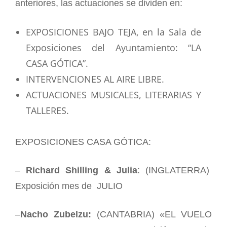
anteriores, las actuaciones se dividen en:
EXPOSICIONES BAJO TEJA, en la Sala de
Exposiciones del Ayuntamiento: “LA
CASA GÓTICA”.
INTERVENCIONES AL AIRE LIBRE.
ACTUACIONES MUSICALES, LITERARIAS Y
TALLERES.
EXPOSICIONES CASA GÓTICA:
–
Richard Shilling & Julia
: (INGLATERRA)
Exposición mes de JULIO
–
Nacho Zubelzu:
(CANTABRIA) «EL VUELO