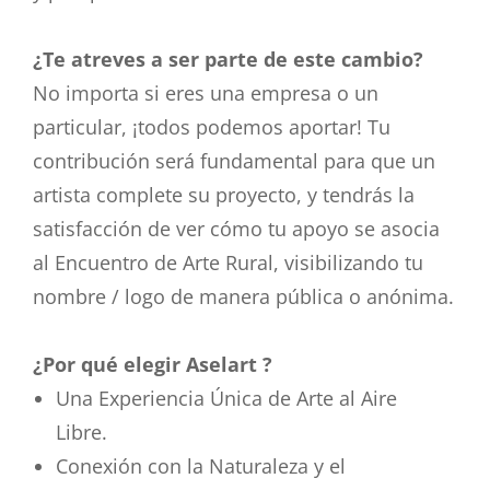
¿Te atreves a ser parte de este cambio?
No importa si eres una empresa o un
particular, ¡todos podemos aportar! Tu
contribución será fundamental para que un
artista complete su proyecto, y tendrás la
satisfacción de ver cómo tu apoyo se asocia
al Encuentro de Arte Rural, visibilizando tu
nombre / logo de manera pública o anónima.
¿Por qué elegir Aselart ?
Una Experiencia Única de Arte al Aire
Libre.
Conexión con la Naturaleza y el