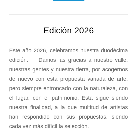
Edición 2026
Este año 2026, celebramos nuestra duodécima
edición. Damos las gracias a nuestro valle,
nuestras gentes y nuestra tierra, por acogernos
de nuevo con esta propuesta variada de arte,
pero siempre entroncado con la naturaleza, con
el lugar, con el patrimonio. Esta sigue siendo
nuestra finalidad, a la que multitud de artistas
han respondido con sus propuestas, siendo
cada vez más difícil la selección.