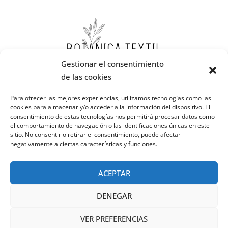
Gestionar el consentimiento
de las cookies
Para ofrecer las mejores experiencias, utilizamos tecnologías como las
cookies para almacenar y/o acceder a la información del dispositivo. El
consentimiento de estas tecnologías nos permitirá procesar datos como
el comportamiento de navegación o las identificaciones únicas en este
sitio. No consentir o retirar el consentimiento, puede afectar
negativamente a ciertas características y funciones.
ACEPTAR
DENEGAR
VER PREFERENCIAS