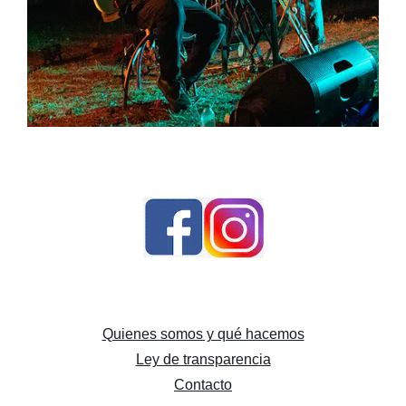
Ver actuaciones
Quienes somos y qué hacemos
Ley de transparencia
Contacto