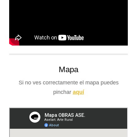
Mapa
Si no ves correctamente el mapa puedes
pinchar
aquí