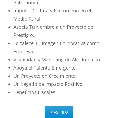
Patrimonio.
Impulsa Cultura y Ecoturismo en el
Medio Rural.
Asocia Tu Nombre a un Proyecto de
Prestigio.
Fortalece Tu Imagen Corporativa como
Empresa.
Visibilidad y Marketing de Alto Impacto.
Apoya el Talento Emergente.
Un Proyecto en Crecimiento.
Un Legado de Impacto Positivo.
Beneficios Fiscales.
MÁS INFO