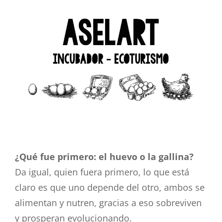
¿Qué fue primero: el huevo o la gallina?
Da igual, quien fuera primero, lo que está
claro es que uno depende del otro, ambos se
alimentan y nutren, gracias a eso sobreviven
y prosperan evolucionando.