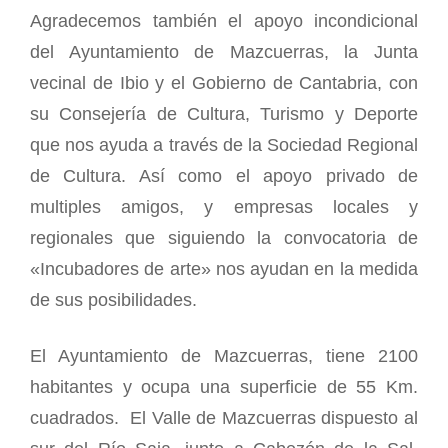
Agradecemos también el apoyo incondicional
del Ayuntamiento de Mazcuerras, la Junta
vecinal de Ibio y el Gobierno de Cantabria, con
su Consejería de Cultura, Turismo y Deporte
que nos ayuda a través de la Sociedad Regional
de Cultura. Así como el apoyo privado de
multiples amigos, y empresas locales y
regionales que siguiendo la convocatoria de
«Incubadores de arte» nos ayudan en la medida
de sus posibilidades.
El Ayuntamiento de Mazcuerras, tiene 2100
habitantes y ocupa una superficie de 55 Km.
cuadrados.
El Valle de Mazcuerras dispuesto al