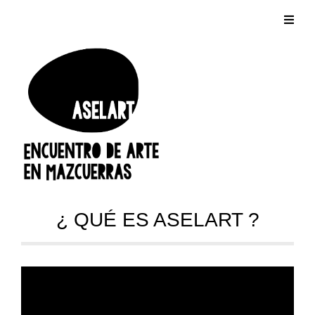
¿ QUÉ ES ASELART ?