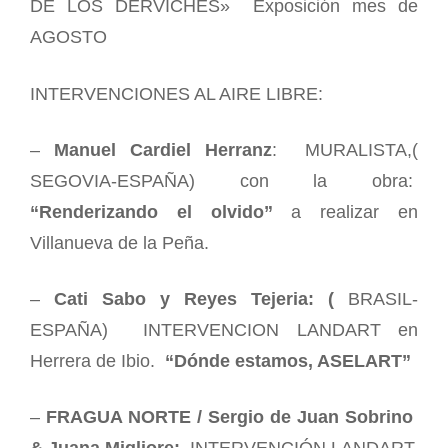
DE LOS DERVICHES» Exposición mes de
AGOSTO
INTERVENCIONES AL AIRE LIBRE:
–
Manuel Cardiel Herranz
: MURALISTA,(
SEGOVIA-ESPAÑA) con la obra:
“Renderizando el olvido”
a realizar en
Villanueva de la Peña.
–
Cati Sabo y Reyes Tejeria: (
BRASIL-
ESPAÑA) INTERVENCION LANDART en
Herrera de Ibio.
“Dónde estamos, ASELART”
–
FRAGUA NORTE / Sergio de Juan Sobrino