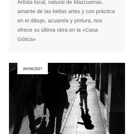
Artista local, natural de Mazcuerras,
amante de las bellas artes y con práctica
en el dibujo, acuarela y pintura, nos
ofrece su última obra en la «Casa
Gótica»
Publicada
26/04/2021
el