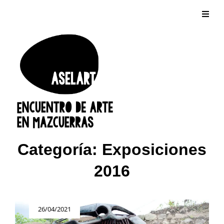
Categoría:
Exposiciones
2016
Publicada
26/04/2021
el