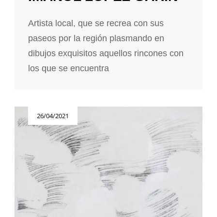
Artista local, que se recrea con sus
paseos por la región plasmando en
dibujos exquisitos aquellos rincones con
los que se encuentra
Publicada
26/04/2021
el