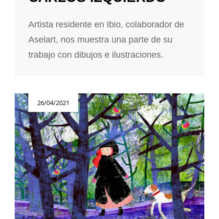
Artista residente en Ibio, colaborador de
Aselart, nos muestra una parte de su
trabajo con dibujos e ilustraciones.
Publicada
26/04/2021
el