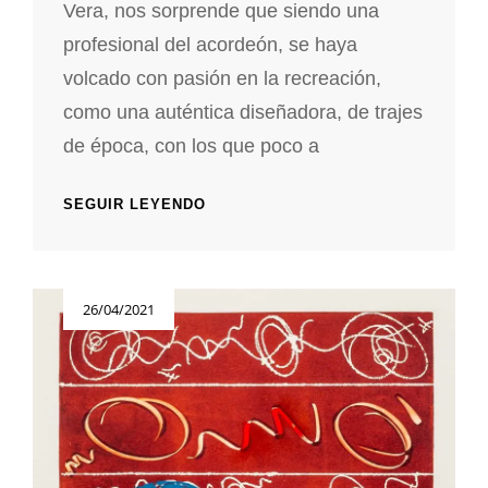
Vera, nos sorprende que siendo una
profesional del acordeón, se haya
volcado con pasión en la recreación,
como una auténtica diseñadora, de trajes
de época, con los que poco a
VERA
SEGUIR LEYENDO
SIMONS
Publicada
26/04/2021
el