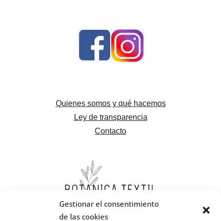
Quienes somos y qué hacemos
Ley de transparencia
Contacto
Gestionar el consentimiento
de las cookies