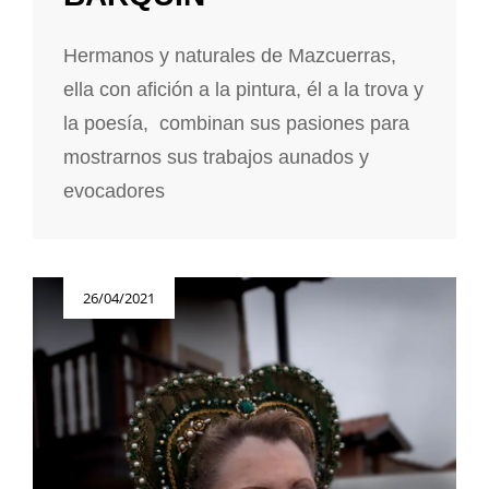
Hermanos y naturales de Mazcuerras,
ella con afición a la pintura, él a la trova y
la poesía, combinan sus pasiones para
mostrarnos sus trabajos aunados y
evocadores
Publicada
26/04/2021
el