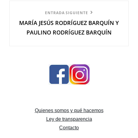
Entrada
ENTRADA SIGUIENTE
MARÍA JESÚS RODRÍGUEZ BARQUÍN Y
siguiente
PAULINO RODRÍGUEZ BARQUÍN
Quienes somos y qué hacemos
Ley de transparencia
Contacto