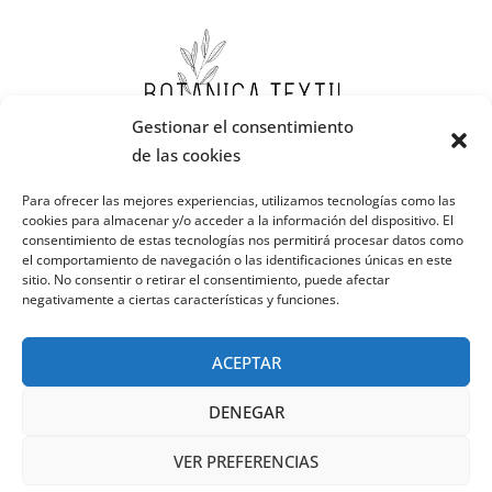
Gestionar el consentimiento
de las cookies
Para ofrecer las mejores experiencias, utilizamos tecnologías como las
cookies para almacenar y/o acceder a la información del dispositivo. El
consentimiento de estas tecnologías nos permitirá procesar datos como
el comportamiento de navegación o las identificaciones únicas en este
sitio. No consentir o retirar el consentimiento, puede afectar
negativamente a ciertas características y funciones.
ACEPTAR
DENEGAR
VER PREFERENCIAS
Copyright © 2026
Aselart
|
Zubin Photography Por
Catch