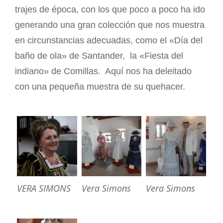
trajes de época, con los que poco a poco ha ido
generando una gran colección que nos muestra
en circunstancias adecuadas, como el «Día del
baño de ola» de Santander, la «Fiesta del
indiano» de Comillas. Aquí nos ha deleitado
con una pequeña muestra de su quehacer.
VERA SIMONS
Vera Simons
Vera Simons