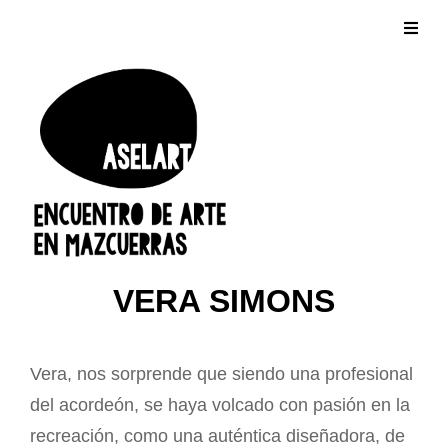
VERA SIMONS
Vera, nos sorprende que siendo una profesional
del acordeón, se haya volcado con pasión en la
recreación, como una auténtica diseñadora, de