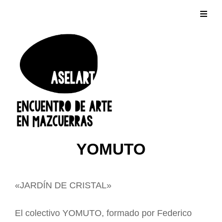
YOMUTO
«JARDÍN DE CRISTAL»
El colectivo YOMUTO, formado por Federico