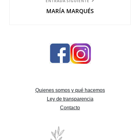
Entrada
ENTRADA SIGUIENTE
MARÍA MARQUÉS
siguiente
Quienes somos y qué hacemos
Ley de transparencia
Contacto