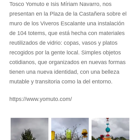
Tosco Yomuto e Isis Míriam Navarro, nos
presentan en la Plaza de la Castañera sobre el
muro de los Viveros Escalante una instalación
de 104 totems, que está hecha con materiales
reutilizados de vidrio: copas, vasos y platos
recogidos por la gente local. Simples objetos
cotidianos, que organizados en nuevas formas
tienen una nueva identidad, con una belleza
mutable y transitoria como la del entorno.
https://www.yomuto.com/