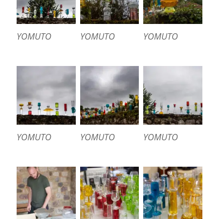
YOMUTO
YOMUTO
YOMUTO
YOMUTO
YOMUTO
YOMUTO