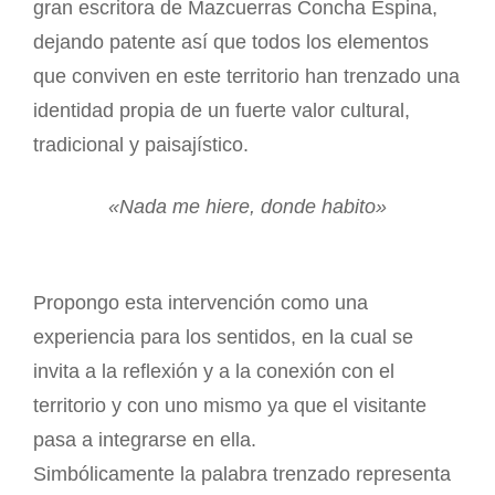
gran escritora de Mazcuerras Concha Espina,
dejando patente así que todos los elementos
que conviven en este territorio han trenzado una
identidad propia de un fuerte valor cultural,
tradicional y paisajístico.
«Nada me hiere, donde habito»
Propongo esta intervención como una
experiencia para los sentidos, en la cual se
invita a la reflexión y a la conexión con el
territorio y con uno mismo ya que el visitante
pasa a integrarse en ella.
Simbólicamente la palabra trenzado representa