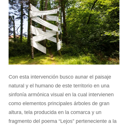
Con esta intervención busco aunar el paisaje
natural y el humano de este territorio en una
sinfonía armónica visual en la cual intervienen
como elementos principales árboles de gran
altura, tela producida en la comarca y un
fragmento del poema “Lejos” perteneciente a la