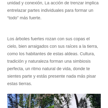
unidad y conexión, La acción de trenzar implica
entrelazar partes individuales para formar un
“todo” más fuerte.
Los árboles fuertes rozan con sus copas el
cielo, bien arraigados con sus raíces a la tierra,
como los habitantes de estas aldeas. Cultura,
tradición y naturaleza forman una simbiosis
perfecta, un ritmo natural de vida, donde te
sientes parte y estás presente nada más pisar
estas tierras.