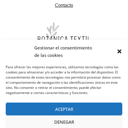
Contacto
Gestionar el consentimiento
de las cookies
Para ofrecer las mejores experiencias, utilizamos tecnologías como las
cookies para almacenar y/o acceder a la información del dispositivo. El
consentimiento de estas tecnologías nos permitirá procesar datos como
el comportamiento de navegación o las identificaciones únicas en este
sitio. No consentir o retirar el consentimiento, puede afectar
negativamente a ciertas características y funciones.
ACEPTAR
DENEGAR