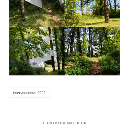
intervenciones 2025
categorías
Navegación
Entrada
ENTRADA ANTERIOR
de