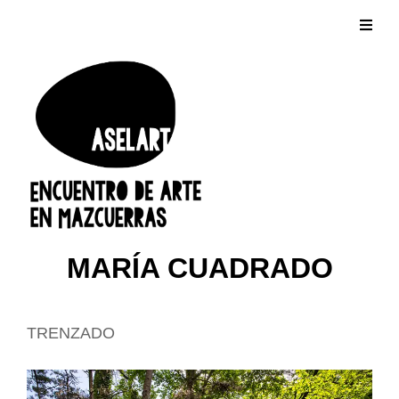
MARÍA CUADRADO
TRENZADO