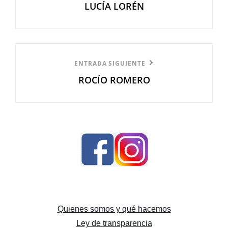
LUCÍA LORÉN
anterior
entradas
Entrada
ENTRADA SIGUIENTE
ROCÍO ROMERO
siguiente
Quienes somos y qué hacemos
Ley de transparencia