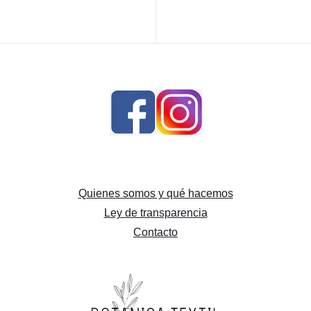
siguiente
Quienes somos y qué hacemos
Ley de transparencia
Contacto