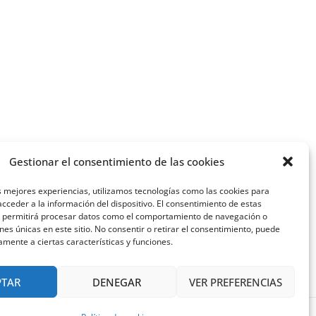
Gestionar el consentimiento de las cookies
s mejores experiencias, utilizamos tecnologías como las cookies para
cceder a la información del dispositivo. El consentimiento de estas
s permitirá procesar datos como el comportamiento de navegación o
ones únicas en este sitio. No consentir o retirar el consentimiento, puede
amente a ciertas características y funciones.
PTAR
DENEGAR
VER PREFERENCIAS