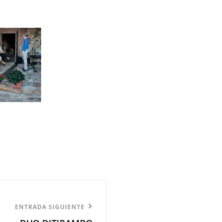
ENTRADA SIGUIENTE