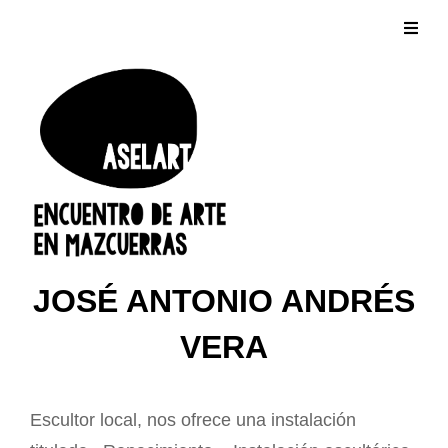
JOSÉ ANTONIO ANDRÉS
VERA
Escultor local, nos ofrece una instalación