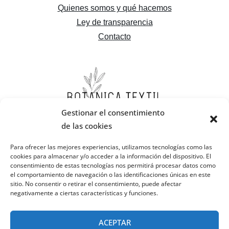
Quienes somos y qué hacemos
Ley de transparencia
Contacto
Gestionar el consentimiento
de las cookies
Para ofrecer las mejores experiencias, utilizamos tecnologías como las
cookies para almacenar y/o acceder a la información del dispositivo. El
consentimiento de estas tecnologías nos permitirá procesar datos como
el comportamiento de navegación o las identificaciones únicas en este
sitio. No consentir o retirar el consentimiento, puede afectar
negativamente a ciertas características y funciones.
ACEPTAR