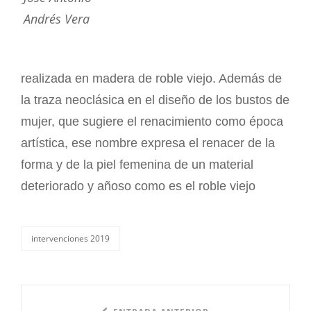
Andrés Vera
realizada en madera de roble viejo. Además de
la traza neoclásica en el diseño de los bustos de
mujer, que sugiere el renacimiento como época
artística, ese nombre expresa el renacer de la
forma y de la piel femenina de un material
deteriorado y añoso como es el roble viejo
intervenciones 2019
categorías
Navegación