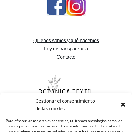
Quienes somos y qué hacemos
Ley de transparencia
Contacto
Gestionar el consentimiento
de las cookies
Para ofrecer las mejores experiencias, utilizamos tecnologías como las
cookies para almacenar y/o acceder a la información del dispositivo. El
consentimiento de estas tecnologías nos permitirá procesar datos como