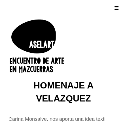
HOMENAJE A
VELAZQUEZ
Carina Monsalve, nos aporta una idea textil