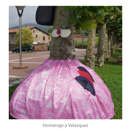
Homenaje a Velazquez