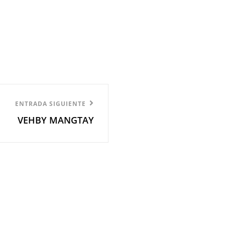
ENTRADA SIGUIENTE
VEHBY MANGTAY