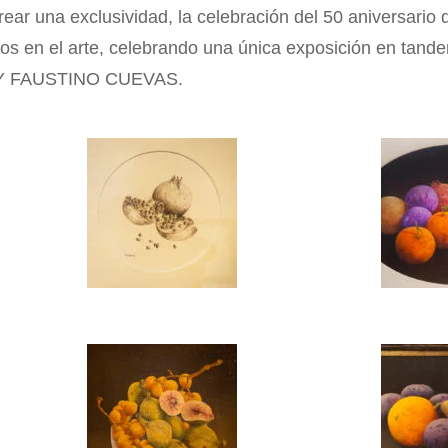
ear una exclusividad, la celebración del 50 aniversario 
ros en el arte, celebrando una única exposición en tande
 FAUSTINO CUEVAS.