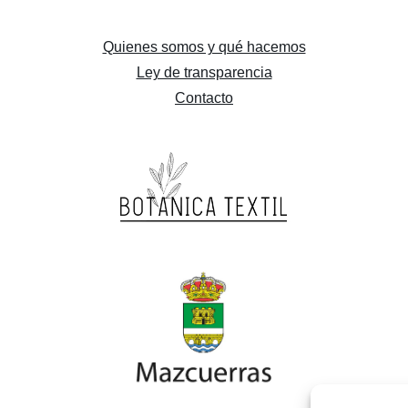
Quienes somos y qué hacemos
Ley de transparencia
Contacto