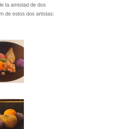
de la amistad de dos
m de estos dos artistas: