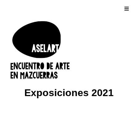
Exposiciones 2021