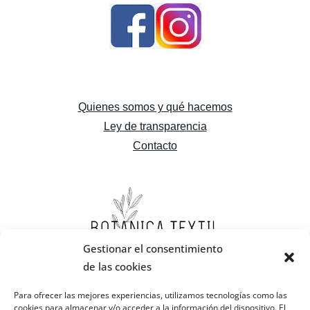
Quienes somos y qué hacemos
Ley de transparencia
Contacto
Gestionar el consentimiento
de las cookies
Para ofrecer las mejores experiencias, utilizamos tecnologías como las
cookies para almacenar y/o acceder a la información del dispositivo. El