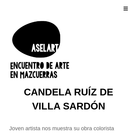
CANDELA RUÍZ DE
VILLA SARDÓN
Joven artista nos muestra su obra colorista