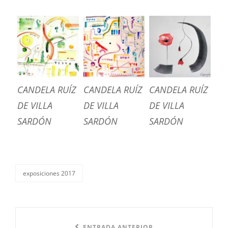
CANDELA RUÍZ
CANDELA RUÍZ
CANDELA RUÍZ
DE VILLA
DE VILLA
DE VILLA
SARDÓN
SARDÓN
SARDÓN
exposiciones 2017
categorías
Navegación
ENTRADA ANTERIOR