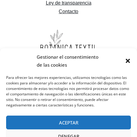
Ley de transparencia
Contacto
Gestionar el consentimiento
de las cookies
Para ofrecer las mejores experiencias, utilizamos tecnologías como las
cookies para almacenar y/o acceder a la información del dispositivo. El
consentimiento de estas tecnologías nos permitirá procesar datos como
el comportamiento de navegación o las identificaciones únicas en este
sitio. No consentir o retirar el consentimiento, puede afectar
negativamente a ciertas características y funciones.
ACEPTAR
DENEGAR